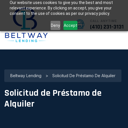
Our website uses cookies to give you the best and most
relevant experience. By clicking on accept, you give your
consent to the use of cookies as per our privacy policy.
CALL ANYTIME
Deny
Accept
(410) 231-3131
Beltway Lending
>
Solicitud De Préstamo De Alquiler
Solicitud de Préstamo de
Alquiler