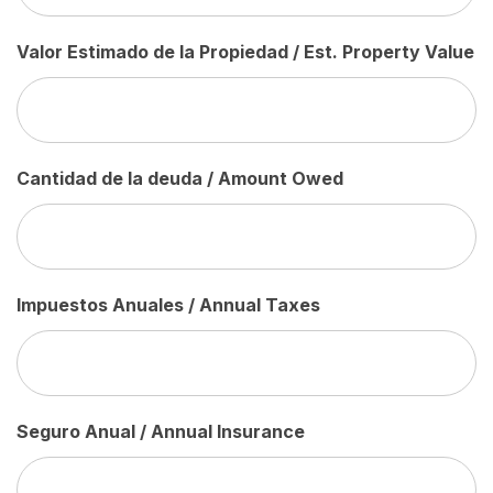
Valor Estimado de la Propiedad / Est. Property Value
Cantidad de la deuda / Amount Owed
Impuestos Anuales / Annual Taxes
Seguro Anual / Annual Insurance