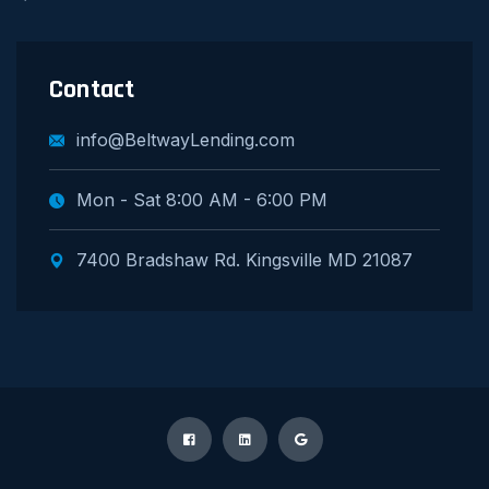
Contact
info@BeltwayLending.com
Mon - Sat 8:00 AM - 6:00 PM
7400 Bradshaw Rd. Kingsville MD 21087