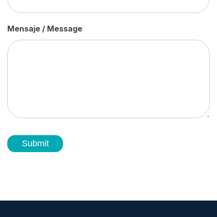
Mensaje / Message
Submit