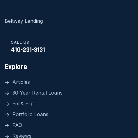
Beltway Lending
CALL US
410-231-3131
Explore
Articles
30 Year Rental Loans
Fix & Flip
Portfolio Loans
FAQ
Reviews